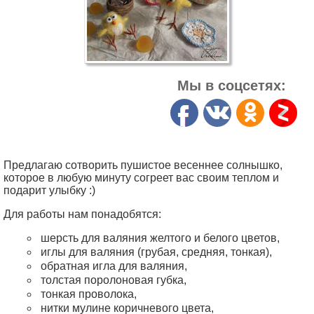
Мы в соцсетях:
Предлагаю сотворить пушистое весеннее солнышко,
которое в любую минуту согреет вас своим теплом и
подарит улыбку :)
Для работы нам понадобятся:
шерсть для валяния желтого и белого цветов,
иглы для валяния (грубая, средняя, тонкая),
обратная игла для валяния,
толстая поролоновая губка,
тонкая проволока,
нитки мулине коричневого цвета,