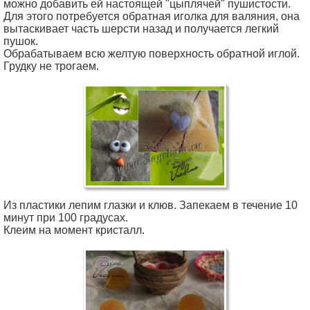
можно добавить ей настоящей "цыплячей" пушистости.
Для этого потребуется обратная иголка для валяния, она
вытаскивает часть шерсти назад и получается легкий
пушок.
Обрабатываем всю желтую поверхность обратной иглой.
Грудку не трогаем.
Из пластики лепим глазки и клюв. Запекаем в течение 10
минут при 100 градусах.
Клеим на момент кристалл.