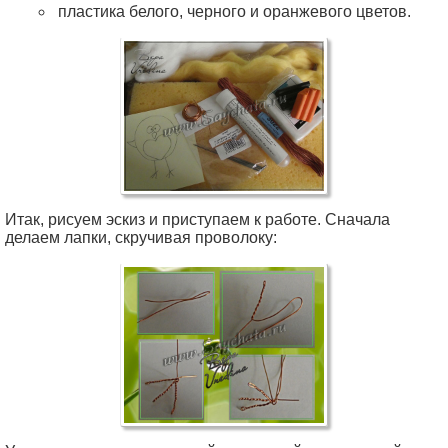
пластика белого, черного и оранжевого цветов.
Итак, рисуем эскиз и приступаем к работе. Сначала
делаем лапки, скручивая проволоку: