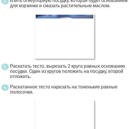
Взять огнеупорную посудку, которая будет основанием
для корзинки и смазать растительным маслом.
Раскатать тесто, вырезать 2 круга равных основанию
посудки. Один из кругов положить на посудку, второй
отложить.
Раскатанное тесто нарезать на тоненькие равные
полосочки.