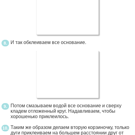
И так обклеиваем все основание.
Потом смазываем водой все основание и сверху
кладем отложенный круг. Надавливаем, чтобы
хорошенько приклеилось.
Таким же образом делаем вторую корзиночку, только
дуги приклеиваем на большем расстоянии друг от