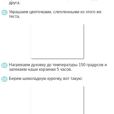
друга.
Украшаем цветочками, слепленными из этого же
теста.
Нагреваем духовку до температуры 150 градусов и
запекаем наши корзинки 5 часов.
Берем шоколадную курочку, вот такую: