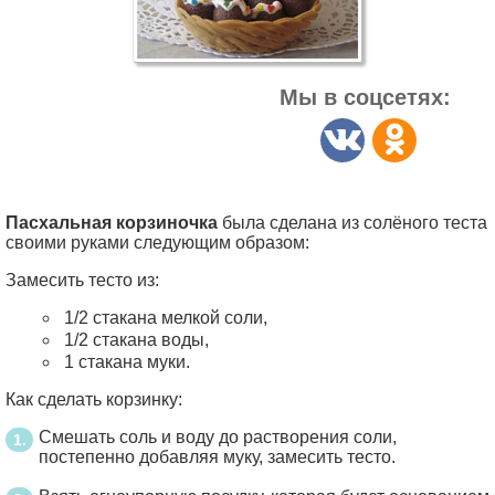
Мы в соцсетях:
Пасхальная корзиночка
была сделана из солёного теста
своими руками следующим образом:
Замесить тесто из:
1/2 стакана мелкой соли,
1/2 стакана воды,
1 стакана муки.
Как сделать корзинку:
Смешать соль и воду до растворения соли,
постепенно добавляя муку, замесить тесто.