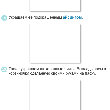
Украшаем ее подкрашенным
айсингом
.
Также украшаем шоколадные яички. Выкладываем в
корзиночку, сделанную своими руками на пасху.