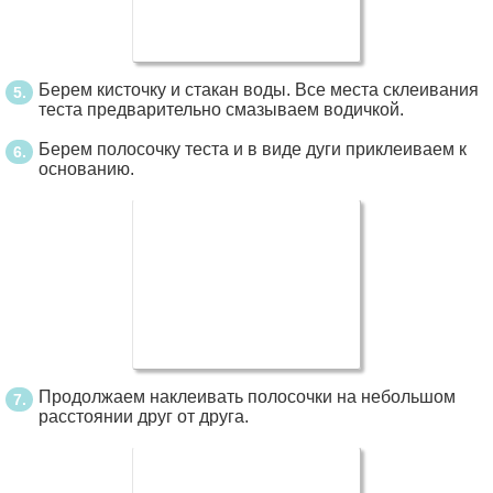
Берем кисточку и стакан воды. Все места склеивания
теста предварительно смазываем водичкой.
Берем полосочку теста и в виде дуги приклеиваем к
основанию.
Продолжаем наклеивать полосочки на небольшом
расстоянии друг от друга.