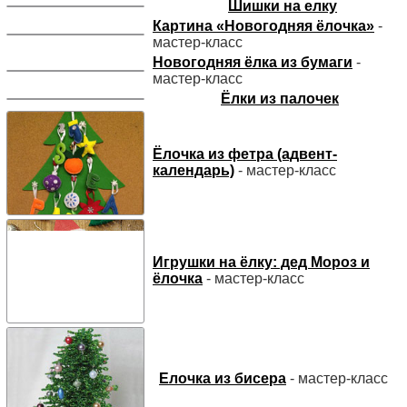
Шишки на елку
Картина «Новогодняя ёлочка»
-
мастер-класс
Новогодняя ёлка из бумаги
-
мастер-класс
Ёлки из палочек
Ёлочка из фетра (адвент-
календарь)
- мастер-класс
Игрушки на ёлку: дед Мороз и
ёлочка
- мастер-класс
Елочка из бисера
- мастер-класс