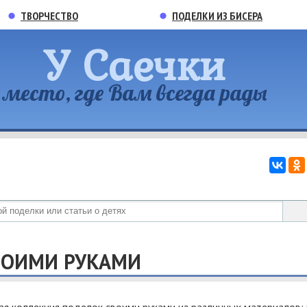
ТВОРЧЕСТВО
ПОДЕЛКИ ИЗ БИСЕРА
У Саечки
место, где Вам всегда рады
ВОИМИ РУКАМИ