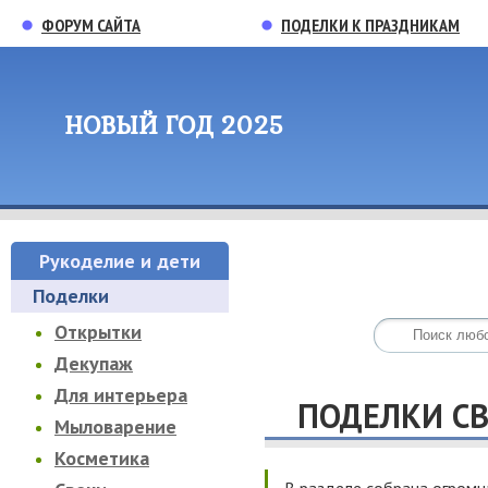
ФОРУМ САЙТА
ПОДЕЛКИ К ПРАЗДНИКАМ
НОВЫЙ ГОД 2025
Рукоделие и дети
Поделки
Открытки
Декупаж
Для интерьера
ПОДЕЛКИ С
Мыловарение
Косметика