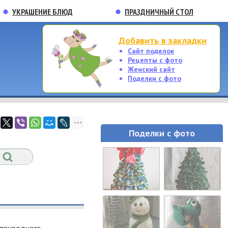
УКРАШЕНИЕ БЛЮД
ПРАЗДНИЧНЫЙ СТОЛ
Добавить в закладки
Сайт поделок
Рецепты с фото
Женский сайт
Поделки с фото
Поделки с фото