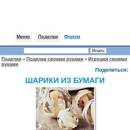
Меню
Поделки
Форум
Поделки
»
Поделки своими руками
»
Игрушки своими
руками
Поделиться:
ШАРИКИ ИЗ БУМАГИ