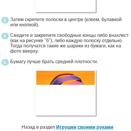
Затем скрепите полоски в центре (клеем, булавкой
или кнопкой).
Сведите и закрепите свободные концы либо внахлест
(как на рисунке "б"), либо каждую полоску отдельно.
Тогда получатся такие же шарики из бумаги, как на
фото вверху.
Бумагу лучше брать средней плотности.
Назад в раздел
Игрушки своими руками