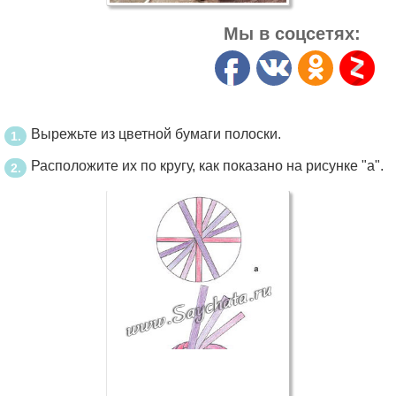
Мы в соцсетях:
Вырежьте из цветной бумаги полоски.
Расположите их по кругу, как показано на рисунке "а".