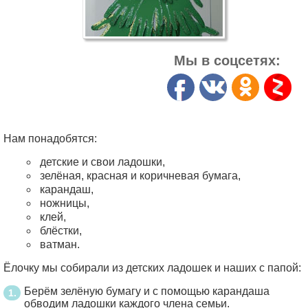
Мы в соцсетях:
Нам понадобятся:
детские и свои ладошки,
зелёная, красная и коричневая бумага,
карандаш,
ножницы,
клей,
блёстки,
ватман.
Ёлочку мы собирали из детских ладошек и наших с папой:
Берём зелёную бумагу и с помощью карандаша
обводим ладошки каждого члена семьи.