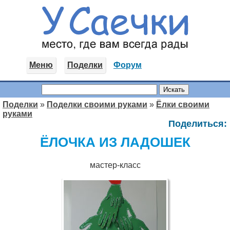
Меню
Поделки
Форум
Поделки
»
Поделки своими руками
»
Ёлки своими
руками
Поделиться:
ЁЛОЧКА ИЗ ЛАДОШЕК
мастер-класс