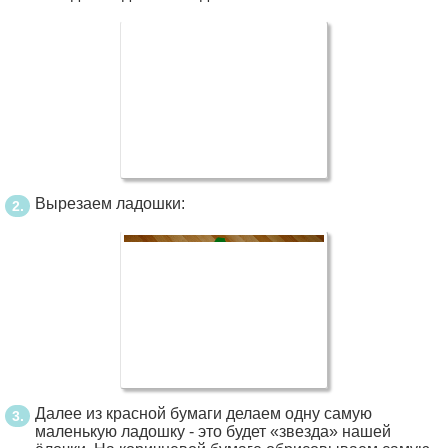
Вырезаем ладошки:
Далее из красной бумаги делаем одну самую
маленькую ладошку - это будет «звезда» нашей