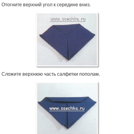
Отогните верхний угол к середине вниз.
Сложите верхнюю часть салфетки пополам.