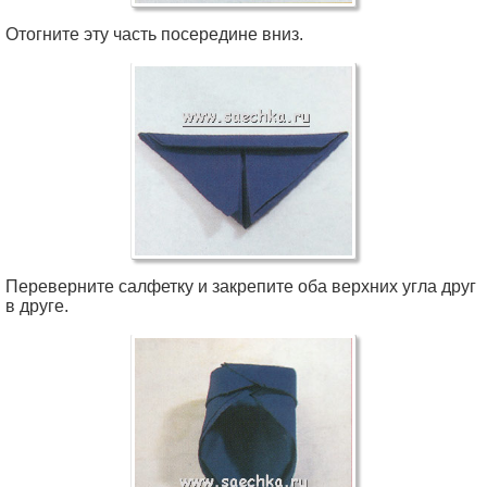
Отогните эту часть посередине вниз.
Переверните салфетку и закрепите оба верхних угла друг
в друге.