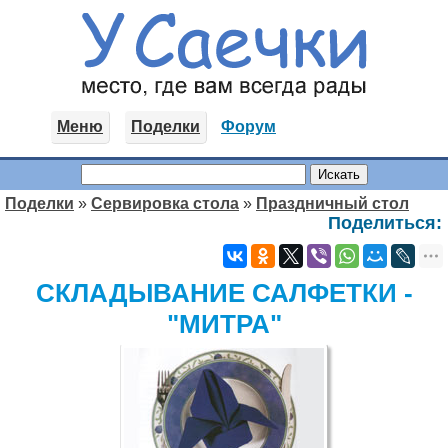
Меню
Поделки
Форум
Поделки
»
Сервировка стола
»
Праздничный стол
Поделиться:
СКЛАДЫВАНИЕ САЛФЕТКИ -
"МИТРА"