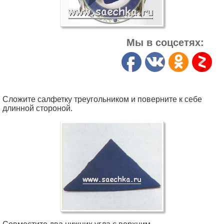
Мы в соцсетях:
Сложите салфетку треугольником и поверните к себе
длинной стороной.