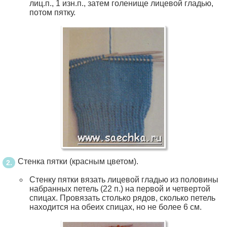
лиц.п., 1 изн.п., затем голенище лицевой гладью,
потом пятку.
Стенка пятки (красным цветом).
Стенку пятки вязать лицевой гладью из половины
набранных петель (22 п.) на первой и четвертой
спицах. Провязать столько рядов, сколько петель
находится на обеих спицах, но не более 6 см.