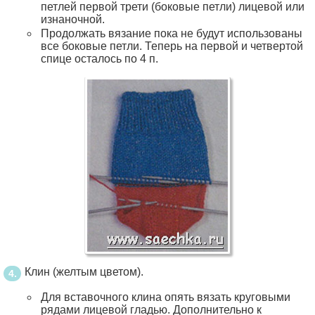
петлей первой трети (боковые петли) лицевой или
изнаночной.
Продолжать вязание пока не будут использованы
все боковые петли. Теперь на первой и четвертой
спице осталось по 4 п.
Клин (желтым цветом).
Для вставочного клина опять вязать круговыми
рядами лицевой гладью. Дополнительно к