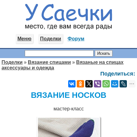
Меню
Поделки
Форум
Поделки
»
Вязание спицами
»
Вязаные на спицах
аксессуары и одежда
Поделиться:
ВЯЗАНИЕ НОСКОВ
мастер-класс