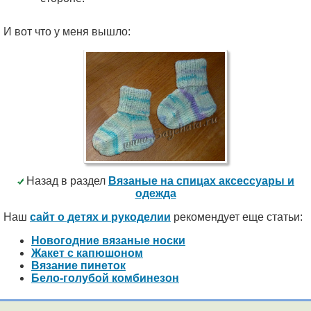
И вот что у меня вышло:
Назад в раздел
Вязаные на спицах аксессуары и
одежда
Наш
сайт о детях и рукоделии
рекомендует еще статьи:
Новогодние вязаные носки
Жакет с капюшоном
Вязание пинеток
Бело-голубой комбинезон