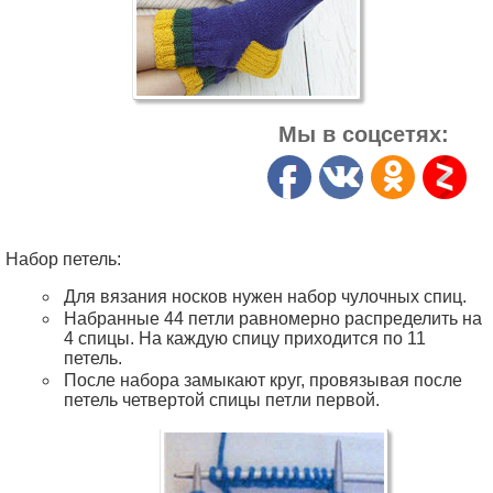
Мы в соцсетях:
Набор петель:
Для вязания носков нужен набор чулочных спиц.
Набранные 44 петли равномерно распределить на
4 спицы. На каждую спицу приходится по 11
петель.
После набора замыкают круг, провязывая после
петель четвертой спицы петли первой.