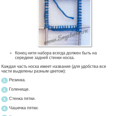
Конец нити набора всегда должен быть на
середине задней стенки носка.
Каждая часть носка имеет название (для удобства все
части выделены разным цветом):
Резинка.
Голенище.
Стенка пятки.
Чашечка пятки.