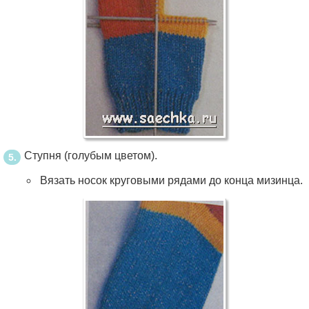
Ступня (голубым цветом).
Вязать носок круговыми рядами до конца мизинца.