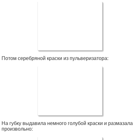
Потом серебряной краски из пульверизатора:
На губку выдавила немного голубой краски и размазала
произвольно: