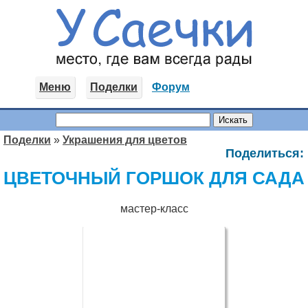
Меню
Поделки
Форум
Поделки
»
Украшения для цветов
Поделиться:
ЦВЕТОЧНЫЙ ГОРШОК ДЛЯ САДА
мастер-класс