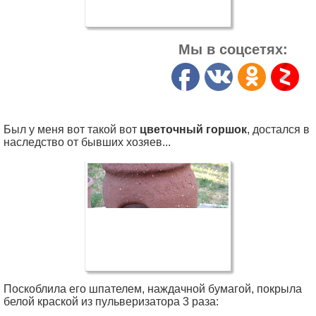
Мы в соцсетях:
Был у меня вот такой вот
цветочный горшок
, достался в
наследство от бывших хозяев...
Поскоблила его шпателем, наждачной бумагой, покрыла
белой краской из пульверизатора 3 раза: