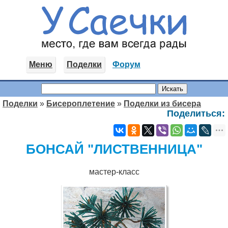
Меню
Поделки
Форум
Поделки
»
Бисероплетение
»
Поделки из бисера
Поделиться:
БОНСАЙ "ЛИСТВЕННИЦА"
мастер-класс