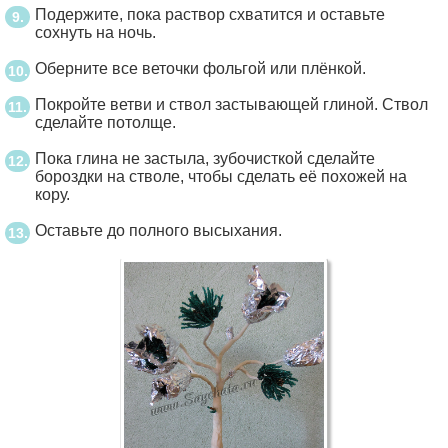
Подержите, пока раствор схватится и оставьте
сохнуть на ночь.
Оберните все веточки фольгой или плёнкой.
Покройте ветви и ствол застывающей глиной. Ствол
сделайте потолще.
Пока глина не застыла, зубочисткой сделайте
бороздки на стволе, чтобы сделать её похожей на
кору.
Оставьте до полного высыхания.