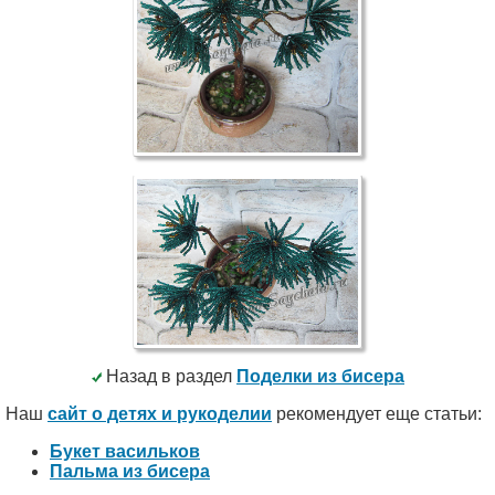
Назад в раздел
Поделки из бисера
Наш
сайт о детях и рукоделии
рекомендует еще статьи:
Букет васильков
Пальма из бисера