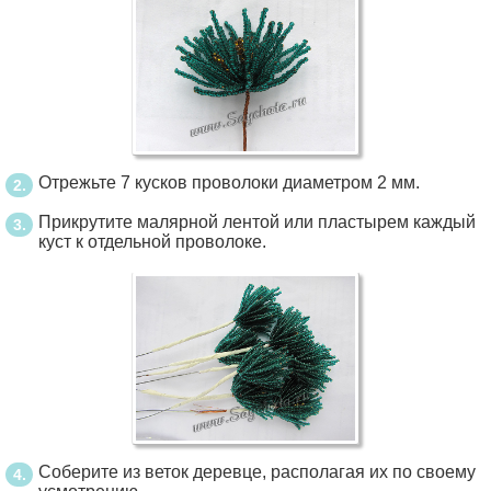
Отрежьте 7 кусков проволоки диаметром 2 мм.
Прикрутите малярной лентой или пластырем каждый
куст к отдельной проволоке.
Соберите из веток деревце, располагая их по своему