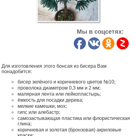
Мы в соцсетях:
Для изготовления этого бонсая из бисера Вам
понадобится:
бисер зелёного и коричневого цветов №10;
проволока диаметром 0,3 мм и 2 мм;
малярная лента или лейкопластырь;
ёмкость для посадки дерева;
мелкие камешки, мох;
гипс или алебастр;
самозастывающая пластика или флористическая
глина;
коричневая и золотая (бронзовая) акриловые
краски;