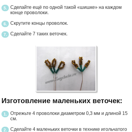
Сделайте ещё по одной такой «шишке» на каждом
конце проволоки.
Скрутите концы проволок.
Сделайте 7 таких веточек.
Изготовление маленьких веточек:
Отрежьте 4 проволоки диаметром 0,3 мм и длиной 15
см.
Сделайте 4 маленьких веточки в технике игольчатого