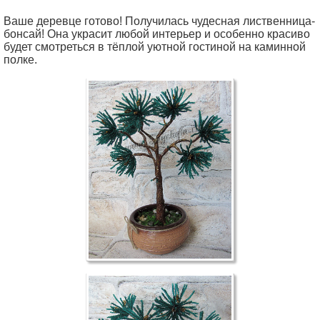
Ваше деревце готово! Получилась чудесная лиственница-
бонсай! Она украсит любой интерьер и особенно красиво
будет смотреться в тёплой уютной гостиной на каминной
полке.