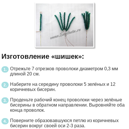
Изготовление «шишек»:
Отрежьте 7 отрезков проволоки диаметром 0,3 мм
длиной 20 см.
Наберите на середину проволоки 5 зелёных и 12
коричневых бисерин.
Проденьте рабочий конец проволоки через зелёные
бисерины в обратном направлении. Выровняйте оба
конца проволок.
Поверните образовавшуюся петлю из коричневых
бисерин вокруг своей оси 2-3 раза.