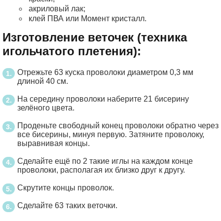
акриловый лак;
клей ПВА или Момент кристалл.
Изготовление веточек (техника
игольчатого плетения):
Отрежьте 63 куска проволоки диаметром 0,3 мм
длиной 40 см.
На середину проволоки наберите 21 бисерину
зелёного цвета.
Проденьте свободный конец проволоки обратно через
все бисерины, минуя первую. Затяните проволоку,
выравнивая концы.
Сделайте ещё по 2 такие иглы на каждом конце
проволоки, располагая их близко друг к другу.
Скрутите концы проволок.
Сделайте 63 таких веточки.