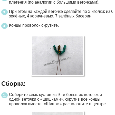
плетения (по аналогии с большими веточками).
При этом на каждой веточке сделайте по 3 иголки: из 6
зелёных, 4 коричневых, 7 зелёных бисерин.
Концы проволок скрутите.
Сборка:
Соберите семь кустов из 9-ти больших веточек и
одной веточки с «шишками», скрутив все концы
проволок вместе. «Шишки» расположите в центре.