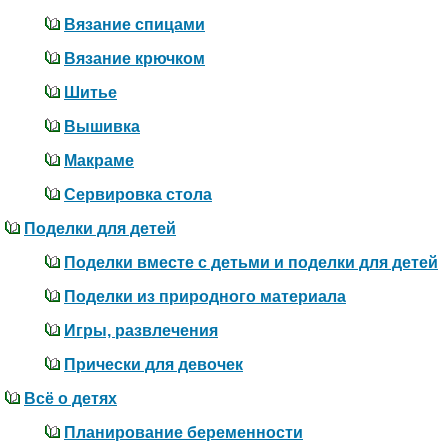
Вязание спицами
Вязание крючком
Шитье
Вышивка
Макраме
Сервировка стола
Поделки для детей
Поделки вместе с детьми и поделки для детей
Поделки из природного материала
Игры, развлечения
Прически для девочек
Всё о детях
Планирование беременности