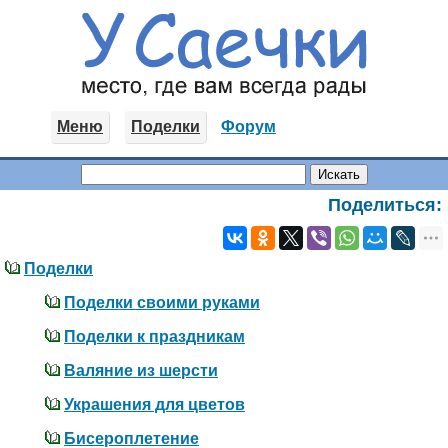
Меню
Поделки
Форум
Поделиться:
Поделки
Поделки своими руками
Поделки к праздникам
Валяние из шерсти
Украшения для цветов
Бисероплетение