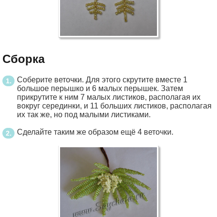
Сборка
Соберите веточки. Для этого скрутите вместе 1
большое перышко и 6 малых перышек. Затем
прикрутите к ним 7 малых листиков, располагая их
вокруг серединки, и 11 больших листиков, располагая
их так же, но под малыми листиками.
Сделайте таким же образом ещё 4 веточки.