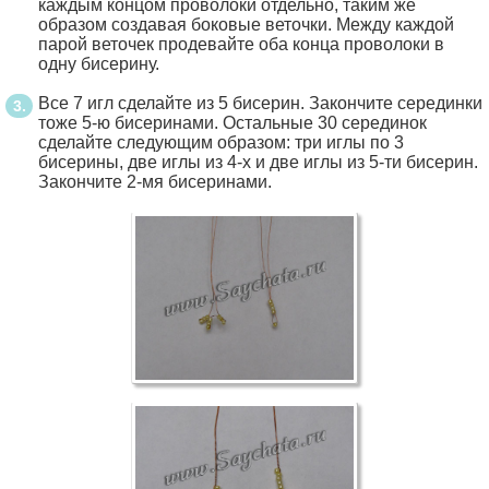
каждым концом проволоки отдельно, таким же
образом создавая боковые веточки. Между каждой
парой веточек продевайте оба конца проволоки в
одну бисерину.
Все 7 игл сделайте из 5 бисерин. Закончите серединки
тоже 5-ю бисеринами. Остальные 30 серединок
сделайте следующим образом: три иглы по 3
бисерины, две иглы из 4-х и две иглы из 5-ти бисерин.
Закончите 2-мя бисеринами.