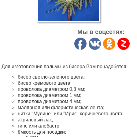
Мы в соцсетях:
Для изготовления пальмы из бисера Вам понадобятся:
бисер светло-зеленого цвета;
бисер кремового цвета;
проволока диаметром 0,3 мм;
проволока диаметром 1 мм;
проволока диаметром 4 мм;
малярная или флористическая лента;
нитки "Мулине" или "Ирис" коричневого цвета;
акриловый лак;
гипс или алебастр;
ёмкость для посадки;