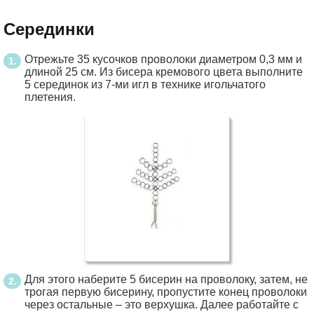
Серединки
Отрежьте 35 кусочков проволоки диаметром 0,3 мм и
длиной 25 см. Из бисера кремового цвета выполните
5 серединок из 7-ми игл в технике игольчатого
плетения.
Для этого наберите 5 бисерин на проволоку, затем, не
трогая первую бисерину, пропустите конец проволоки
через остальные – это верхушка. Далее работайте с