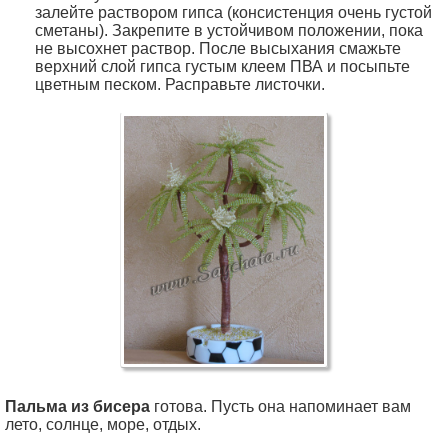
залейте раствором гипса (консистенция очень густой
сметаны). Закрепите в устойчивом положении, пока
не высохнет раствор. После высыхания смажьте
верхний слой гипса густым клеем ПВА и посыпьте
цветным песком. Расправьте листочки.
Пальма из бисера
готова. Пусть она напоминает вам
лето, солнце, море, отдых.