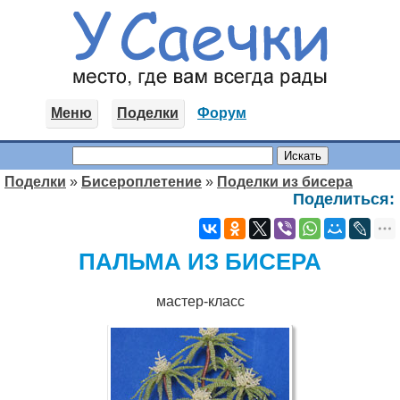
Меню
Поделки
Форум
Поделки
»
Бисероплетение
»
Поделки из бисера
Поделиться:
ПАЛЬМА ИЗ БИСЕРА
мастер-класс