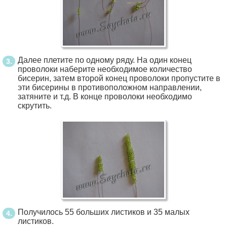
Далее плетите по одному ряду. На один конец
проволоки наберите необходимое количество
бисерин, затем второй конец проволоки пропустите в
эти бисерины в противоположном направлении,
затяните и т.д. В конце проволоки необходимо
скрутить.
Получилось 55 больших листиков и 35 малых
листиков.