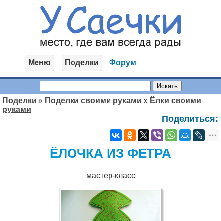
Меню
Поделки
Форум
Поделки
»
Поделки своими руками
»
Ёлки своими
руками
Поделиться:
ЁЛОЧКА ИЗ ФЕТРА
мастер-класс