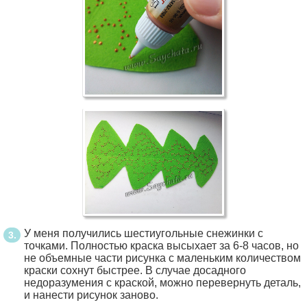
У меня получились шестиугольные снежинки с
точками. Полностью краска высыхает за 6-8 часов, но
не объемные части рисунка с маленьким количеством
краски сохнут быстрее. В случае досадного
недоразумения с краской, можно перевернуть деталь,
и нанести рисунок заново.