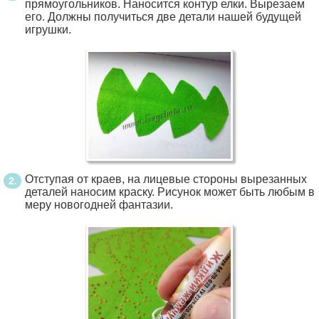
прямоугольников. Наносится контур елки. Вырезаем
его. Должны получиться две детали нашей будущей
игрушки.
Отступая от краев, на лицевые стороны вырезанных
деталей наносим краску. Рисунок может быть любым в
меру новогодней фантазии.