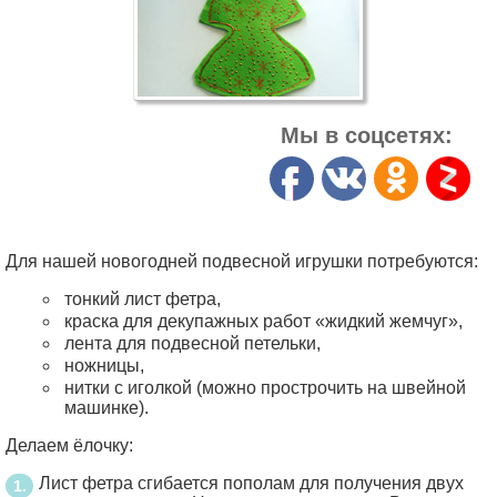
Мы в соцсетях:
Для нашей новогодней подвесной игрушки потребуются:
тонкий лист фетра,
краска для декупажных работ «жидкий жемчуг»,
лента для подвесной петельки,
ножницы,
нитки с иголкой (можно прострочить на швейной
машинке).
Делаем ёлочку:
Лист фетра сгибается пополам для получения двух