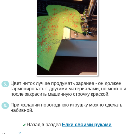
Цвет ниток лучше продумать заранее - он должен
гармонировать с другими материалами, но можно и
после закрасить машинную строчку краской.
При желании новогоднюю игрушку можно сделать
набивной.
Назад в раздел
Ёлки своими руками