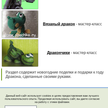
Вязаный дракон
- мастер-класс
Дракончики
- мастер-класс
Раздел содержит новогодние поделки и подарки к году
Дракона, сделанные своими руками.
Данный веб-сайт использует cookies в целях предоставления вам лучшего
пользовательского опыта. Продолжая использовать сайт, вы даете согласие
на работу с этими файлами.
© 2009-2023, "Saychata.Ru". E-mail: saechka@saechka.ru