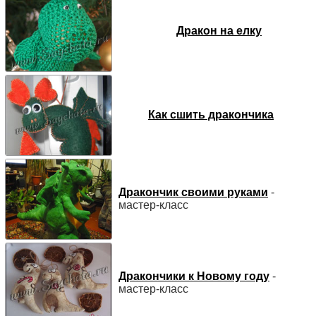
Дракон на елку
Как сшить дракончика
Дракончик своими руками
-
мастер-класс
Дракончики к Новому году
-
мастер-класс