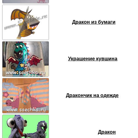
Дракон из бумаги
Украшение кувшина
Дракончик на одежде
Дракон