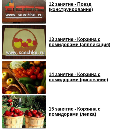
12 занятие - Поезд
(конструирование)
13 занятие - Корзина с
помидорами (аппликация)
14 занятие - Корзина с
помидорами (рисование)
15 занятие - Корзина с
помидорами (лепка)