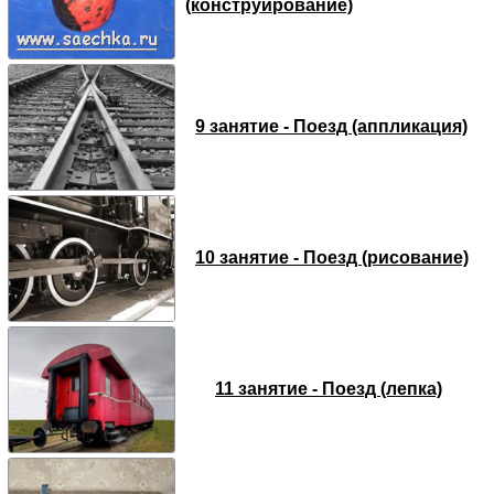
(конструирование)
9 занятие - Поезд (аппликация)
10 занятие - Поезд (рисование)
11 занятие - Поезд (лепка)