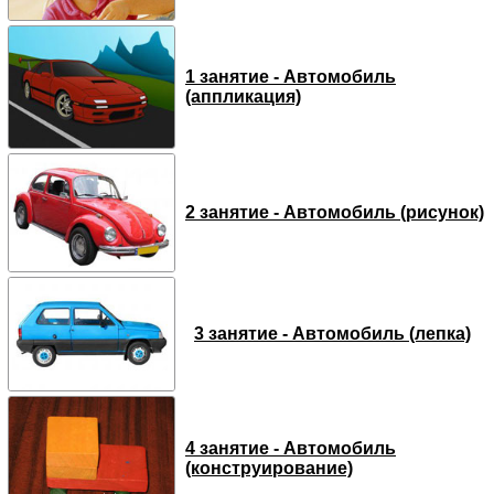
1 занятие - Автомобиль
(аппликация)
2 занятие - Автомобиль (рисунок)
3 занятие - Автомобиль (лепка)
4 занятие - Автомобиль
(конструирование)