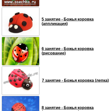
5 занятие - Божья коровка
(аппликация)
6 занятие - Божья коровка
(рисование)
7 занятие - Божья коровка (лепка)
8 занятие - Божья коровка