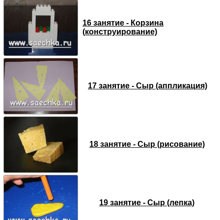
16 занятие - Корзина
(конструирование)
17 занятие - Сыр (аппликация)
18 занятие - Сыр (рисование)
19 занятие - Сыр (лепка)