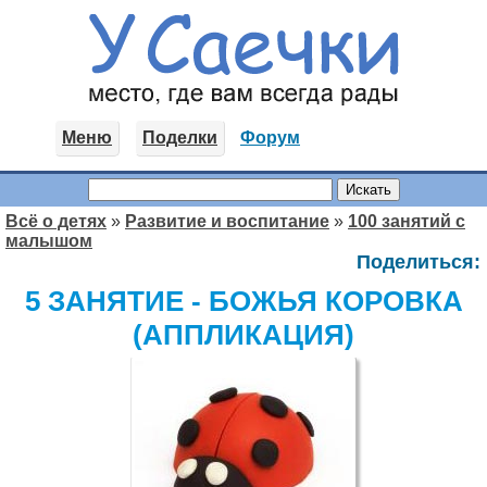
Меню
Поделки
Форум
Всё о детях
»
Развитие и воспитание
»
100 занятий с
малышом
Поделиться:
5 ЗАНЯТИЕ - БОЖЬЯ КОРОВКА
(АППЛИКАЦИЯ)