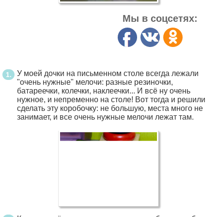
Мы в соцсетях:
У моей дочки на письменном столе всегда лежали
"очень нужные" мелочи: разные резиночки,
батареечки, колечки, наклеечки... И всё ну очень
нужное, и непременно на столе! Вот тогда и решили
сделать эту коробочку: не большую, места много не
занимает, и все очень нужные мелочи лежат там.