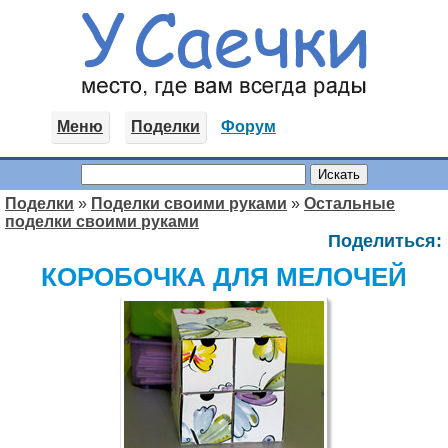
Меню
Поделки
Форум
Поделки
»
Поделки своими руками
»
Остальные
поделки своими руками
Поделиться:
КОРОБОЧКА ДЛЯ МЕЛОЧЕЙ