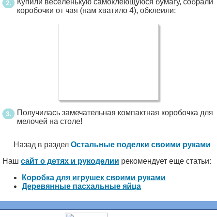
Купили весёленькую самоклеющуюся бумагу, собрали
коробочки от чая (нам хватило 4), обклеили:
Получилась замечательная компактная коробочка для
мелочей на столе!
Назад в раздел
Остальные поделки своими руками
Наш
сайт о детях и рукоделии
рекомендует еще статьи:
Коробка для игрушек своими руками
Деревянные пасхальные яйца