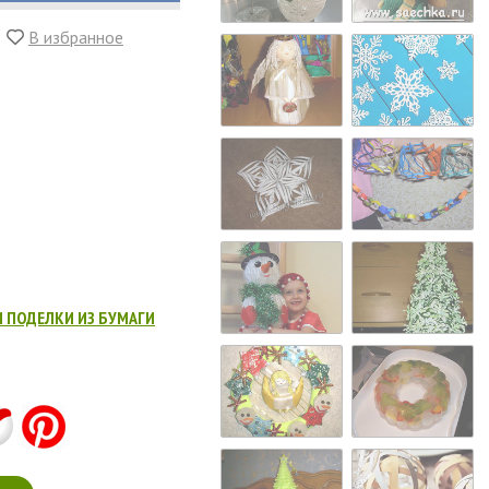
В избранное
И ПОДЕЛКИ ИЗ БУМАГИ