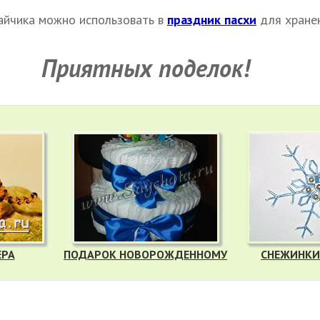
зайчика можно использовать в
праздник пасхи
для хранен
Приятных поделок!
ЕРА
ПОДАРОК НОВОРОЖДЕННОМУ
СНЕЖИНКИ