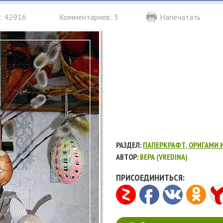
: 42916
Комментариев: 3
Напечатать
РАЗДЕЛ:
ПАПЕРКРАФТ, ОРИГАМИ 
АВТОР:
ВЕРА (VREDINA)
ПРИСОЕДИНИТЬСЯ: