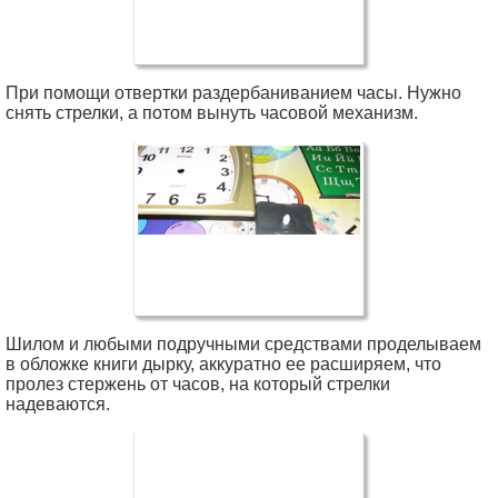
При помощи отвертки раздербаниванием часы. Нужно
снять стрелки, а потом вынуть часовой механизм.
Шилом и любыми подручными средствами проделываем
в обложке книги дырку, аккуратно ее расширяем, что
пролез стержень от часов, на который стрелки
надеваются.