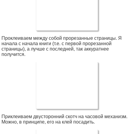
Проклеиваем между собой прорезанные страницы. Я
начала с начала книги (т.е. с первой прорезанной
страницы), а лучше с последней, так аккуратнее
получится.
Приклеиваем двусторонний скотч на часовой механизм.
Можно, в принципе, его на клей посадить.