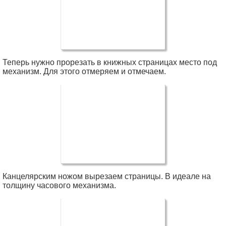
Теперь нужно прорезать в книжных страницах место под
механизм. Для этого отмеряем и отмечаем.
Канцелярским ножом вырезаем страницы. В идеале на
толщину часового механизма.