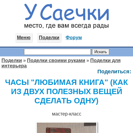
Меню
Поделки
Форум
Поделки
»
Поделки своими руками
»
Поделки для
интерьера
Поделиться:
ЧАСЫ "ЛЮБИМАЯ КНИГА" (КАК
ИЗ ДВУХ ПОЛЕЗНЫХ ВЕЩЕЙ
СДЕЛАТЬ ОДНУ)
мастер-класс