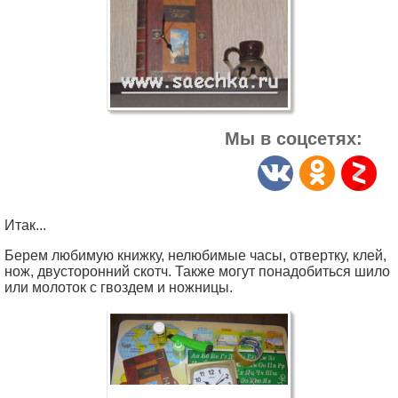
Мы в соцсетях:
Итак...
Берем любимую книжку, нелюбимые часы, отвертку, клей,
нож, двусторонний скотч. Также могут понадобиться шило
или молоток с гвоздем и ножницы.