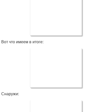
Вот что имеем в итоге:
Снаружи: