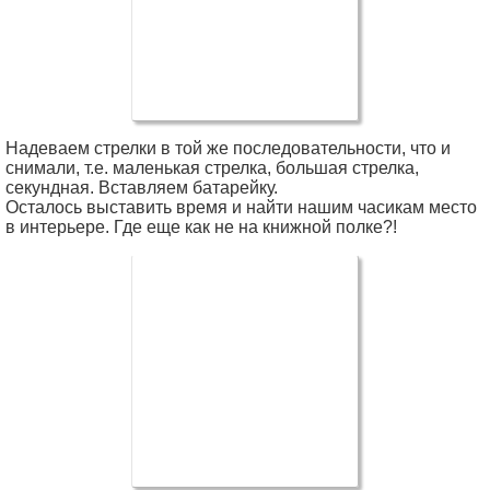
Надеваем стрелки в той же последовательности, что и
снимали, т.е. маленькая стрелка, большая стрелка,
секундная. Вставляем батарейку.
Осталось выставить время и найти нашим часикам место
в интерьере. Где еще как не на книжной полке?!