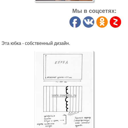
Мы в соцсетях:
Эта юбка - собственный дизайн.