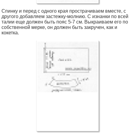
Спинку и перед с одного края прострачиваем вместе, с
другого добавляем застежку-молнию. С изнанки по всей
талии еще должен быть пояс 5-7 см. Выкраиваем его по
собственной мерке, он должен быть закручен, как и
кокетка.