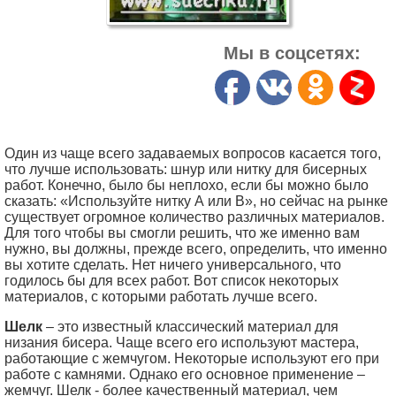
Мы в соцсетях:
Один из чаще всего задаваемых вопросов касается того,
что лучше использовать: шнур или нитку для бисерных
работ. Конечно, было бы неплохо, если бы можно было
сказать: «Используйте нитку А или В», но сейчас на рынке
существует огромное количество различных материалов.
Для того чтобы вы смогли решить, что же именно вам
нужно, вы должны, прежде всего, определить, что именно
вы хотите сделать. Нет ничего универсального, что
годилось бы для всех работ. Вот список некоторых
материалов, с которыми работать лучше всего.
Шелк
– это известный классический материал для
низания бисера. Чаще всего его используют мастера,
работающие с жемчугом. Некоторые используют его при
работе с камнями. Однако его основное применение –
жемчуг. Шелк - более качественный материал, чем