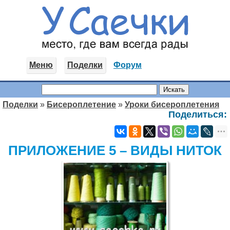
Меню
Поделки
Форум
Поделки
»
Бисероплетение
»
Уроки бисероплетения
Поделиться:
ПРИЛОЖЕНИЕ 5 – ВИДЫ НИТОК