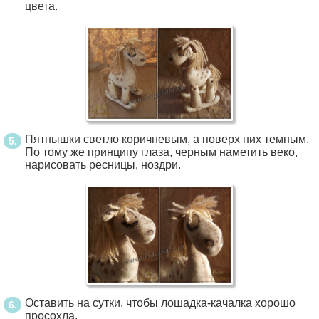
цвета.
Пятнышки светло коричневым, а поверх них темным.
По тому же принципу глаза, черным наметить веко,
нарисовать ресницы, ноздри.
Оставить на сутки, чтобы лошадка-качалка хорошо
просохла.