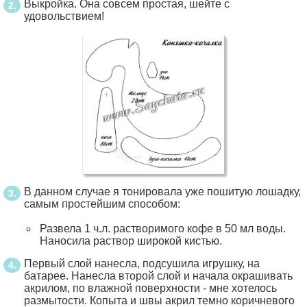
Выкройка. Она совсем простая, шейте с
удовольствием!
В данном случае я тонировала уже пошитую лошадку,
самым простейшим способом:
Развела 1 ч.л. растворимого кофе в 50 мл воды.
Наносила раствор широкой кистью.
Первый слой нанесла, подсушила игрушку, на
батарее. Нанесла второй слой и начала окрашивать
акрилом, по влажной поверхности - мне хотелось
размытости. Копыта и швы акрил темно коричневого