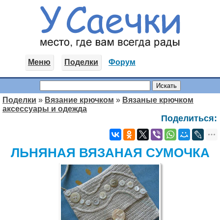
Меню
Поделки
Форум
Поделки
»
Вязание крючком
»
Вязаные крючком
аксессуары и одежда
Поделиться:
ЛЬНЯНАЯ ВЯЗАНАЯ СУМОЧКА