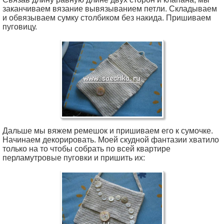
заканчиваем вязание вывязыванием петли. Складываем
и обвязываем сумку столбиком без накида. Пришиваем
пуговицу.
Дальше мы вяжем ремешок и пришиваем его к сумочке.
Начинаем декорировать. Моей скудной фантазии хватило
только на то чтобы собрать по всей квартире
перламутровые пуговки и пришить их: