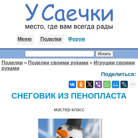
Меню
Поделки
Форум
Поделки
»
Поделки своими руками
»
Игрушки своими
руками
Поделиться:
СНЕГОВИК ИЗ ПЕНОПЛАСТА
мастер-класс