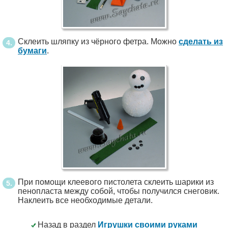
Склеить шляпку из чёрного фетра. Можно
сделать из
бумаги
.
При помощи клеевого пистолета склеить шарики из
пенопласта между собой, чтобы получился снеговик.
Наклеить все необходимые детали.
Назад в раздел
Игрушки своими руками