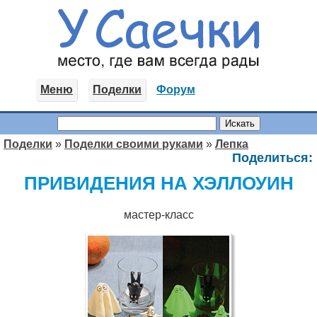
Меню
Поделки
Форум
Поделки
»
Поделки своими руками
»
Лепка
Поделиться:
ПРИВИДЕНИЯ НА ХЭЛЛОУИН
мастер-класс