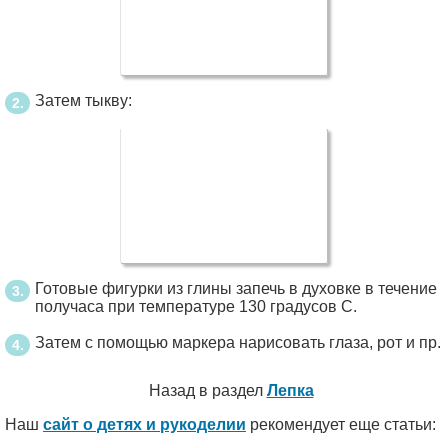
Затем тыкву:
Готовые фигурки из глины запечь в духовке в течение
получаса при температуре 130 градусов С.
Затем с помощью маркера нарисовать глаза, рот и пр.
Назад в раздел
Лепка
Наш
сайт о детях и рукоделии
рекомендует еще статьи: