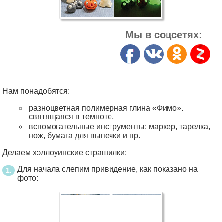
Мы в соцсетях:
Нам понадобятся:
разноцветная полимерная глина «Фимо»,
святящаяся в темноте,
вспомогательные инструменты: маркер, тарелка,
нож, бумага для выпечки и пр.
Делаем хэллоуинские страшилки:
Для начала слепим привидение, как показано на
фото: