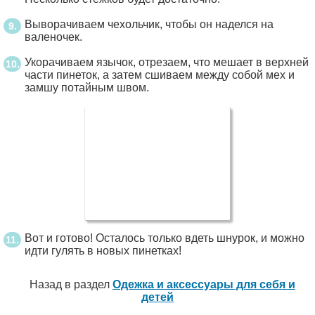
Выворачиваем чехольчик, чтобы он наделся на
валеночек.
Укорачиваем язычок, отрезаем, что мешает в верхней
части пинеток, а затем сшиваем между собой мех и
замшу потайным швом.
Вот и готово! Осталось только вдеть шнурок, и можно
идти гулять в новых пинетках!
Назад в раздел
Одежка и аксессуары для себя и
детей