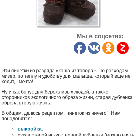
Мы в соцсетях:
Эти пинетки из разряда «каша из топора». По расходам -
мизер, по теплу и удобству для малыша, который еще не
ходит, - мечта!
Ну и как бонус для бережливых людей, а также
сторонников экологичного образа жизни, старая дубленка
обрела вторую жизнь.
В общем, делюсь рецептом "пинеток из ничего". Нам
понадобятся:
выкройка
,
рукав старой искусственной дубленки (можно взять