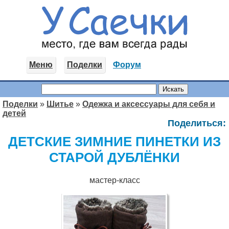
Меню
Поделки
Форум
Поделки
»
Шитье
»
Одежка и аксессуары для себя и
детей
Поделиться:
ДЕТСКИЕ ЗИМНИЕ ПИНЕТКИ ИЗ
СТАРОЙ ДУБЛЁНКИ
мастер-класс