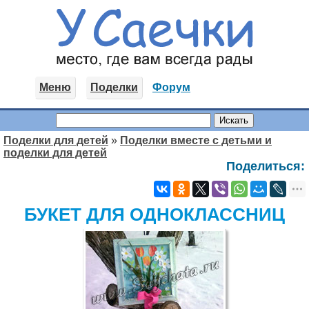
Меню
Поделки
Форум
Поделки для детей
»
Поделки вместе с детьми и
поделки для детей
Поделиться:
БУКЕТ ДЛЯ ОДНОКЛАССНИЦ