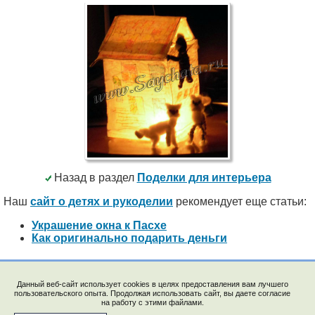
Назад в раздел
Поделки для интерьера
Наш
сайт о детях и рукоделии
рекомендует еще статьи:
Украшение окна к Пасхе
Как оригинально подарить деньги
Данный веб-сайт использует cookies в целях предоставления вам лучшего
пользовательского опыта. Продолжая использовать сайт, вы даете согласие
на работу с этими файлами.
© 2009-2023, "Saychata.Ru". E-mail: saechka@saechka.ru