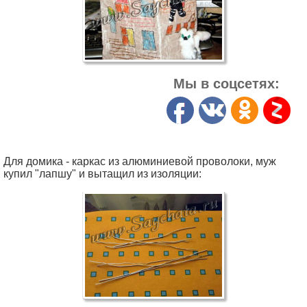
Мы в соцсетях:
Для домика - каркас из алюминиевой проволоки, муж
купил "лапшу" и вытащил из изоляции: