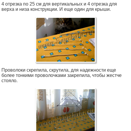
4 отрезка по 25 см для вертикальных и 4 отрезка для
верха и низа конструкции. И еще один для крыши.
Проволоки скрепила, скрутила, для надежности еще
более тонкими проволочками закрепила, чтобы жестче
стояло.