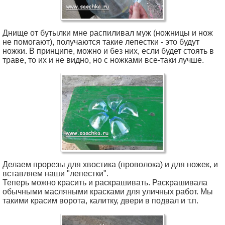
Днище от бутылки мне распиливал муж (ножницы и нож
не помогают), получаются такие лепестки - это будут
ножки. В принципе, можно и без них, если будет стоять в
траве, то их и не видно, но с ножками все-таки лучше.
Делаем прорезы для хвостика (проволока) и для ножек, и
вставляем наши "лепестки".
Теперь можно красить и раскрашивать. Раскрашивала
обычными масляными красками для уличных работ. Мы
такими красим ворота, калитку, двери в подвал и т.п.