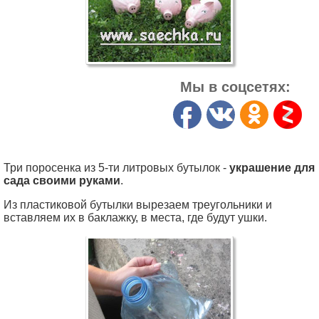
Мы в соцсетях:
Три поросенка из 5-ти литровых бутылок -
украшение для
сада своими руками
.
Из пластиковой бутылки вырезаем треугольники и
вставляем их в баклажку, в места, где будут ушки.