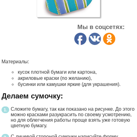
Мы в соцсетях:
Материалы:
кусок плотной бумаги или картона,
акриловые краски (по желанию),
бусинки или камушки яркие (для украшения).
Делаем сумочку:
Сложите бумагу, так как показано на рисунке. До этого
можно красками разукрасить по своему усмотрению,
но для облегчения работы проще взять уже готовую
цветную бумагу.
С лицевой стороной сумочки нарисуйте форму