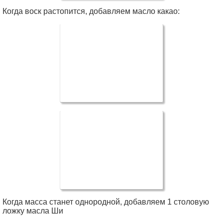
Когда воск растопится, добавляем масло какао:
Когда масса станет однородной, добавляем 1 столовую
ложку масла Ши