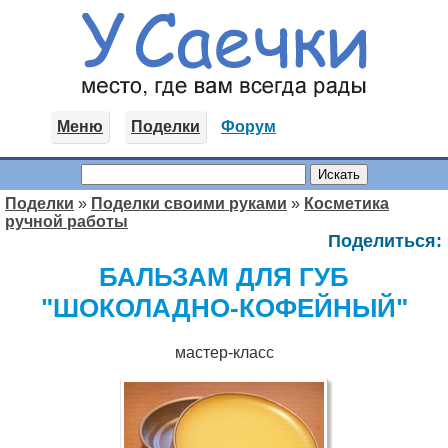
Меню
Поделки
Форум
Поделки
»
Поделки своими руками
»
Косметика
ручной работы
Поделиться:
БАЛЬЗАМ ДЛЯ ГУБ
"ШОКОЛАДНО-КОФЕЙНЫЙ"
мастер-класс