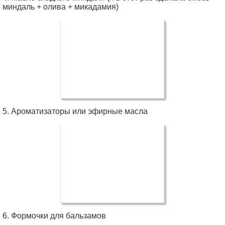
миндаль + олива + микадамия)
5. Ароматизаторы или эфирные масла
6. Формочки для бальзамов