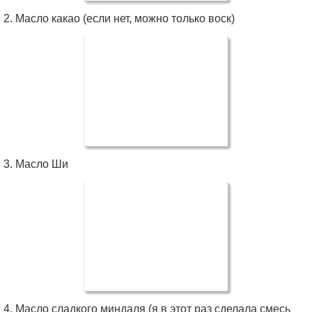
2. Масло какао (если нет, можно только воск)
3. Масло Ши
4. Масло сладкого миндаля (я в этот раз сделала смесь