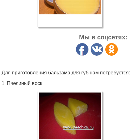
Мы в соцсетях:
Для приготовления бальзама для губ нам потребуется:
1. Пчелиный воск