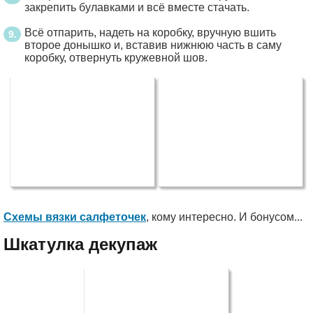
закрепить булавками и всё вместе стачать.
Всё отпарить, надеть на коробку, вручную вшить
второе донышко и, вставив нижнюю часть в саму
коробку, отвернуть кружевной шов.
Схемы вязки салфеточек
, кому интересно. И бонусом...
Шкатулка декупаж