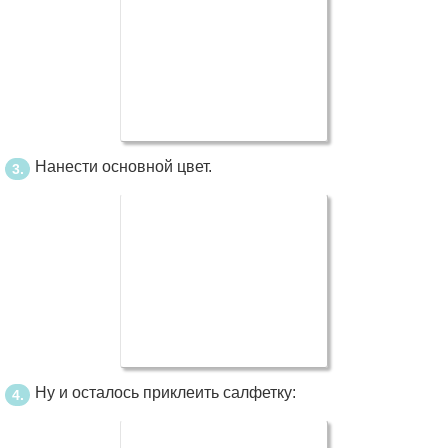
Нанести основной цвет.
Ну и осталось приклеить салфетку: