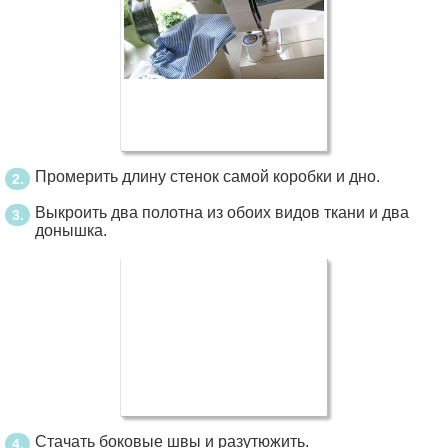
Промерить длину стенок самой коробки и дно.
Выкроить два полотна из обоих видов ткани и два
донышка.
Стачать боковые швы и разутюжить.