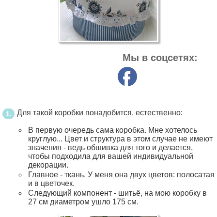
Мы в соцсетях:
Для такой коробки понадобится, естественно:
В первую очередь сама коробка. Мне хотелось
круглую... Цвет и структура в этом случае не имеют
значения - ведь обшивка для того и делается,
чтобы подходила для вашей индивидуальной
декорации.
Главное - ткань. У меня она двух цветов: полосатая
и в цветочек.
Следующий компонент - шитьё, на мою коробку в
27 см диаметром ушло 175 см.