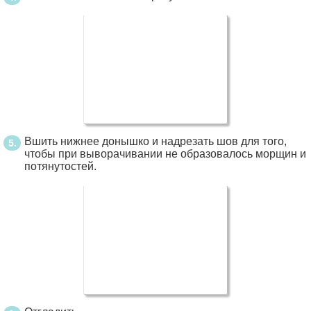
Вшить нижнее донышко и надрезать шов для того,
чтобы при выворачивании не образовалось морщин и
потянутостей.