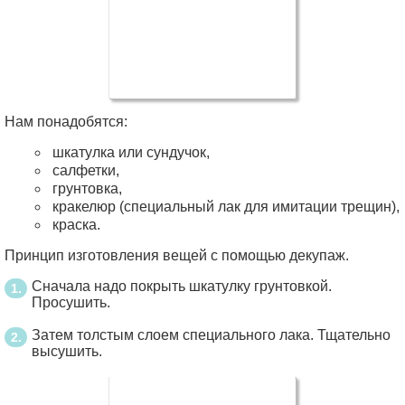
Нам понадобятся:
шкатулка или сундучок,
салфетки,
грунтовка,
кракелюр (специальный лак для имитации трещин),
краска.
Принцип изготовления вещей с помощью декупаж.
Сначала надо покрыть шкатулку грунтовкой.
Просушить.
Затем толстым слоем специального лака. Тщательно
высушить.