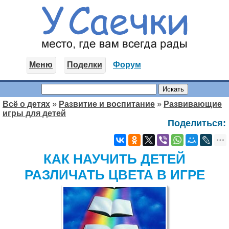
Меню
Поделки
Форум
Всё о детях
»
Развитие и воспитание
»
Развивающие
игры для детей
Поделиться:
КАК НАУЧИТЬ ДЕТЕЙ
РАЗЛИЧАТЬ ЦВЕТА В ИГРЕ