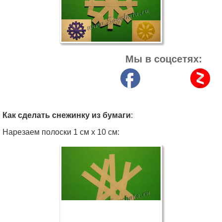
Мы в соцсетях:
Как сделать снежинку из бумаги
:
Нарезаем полоски 1 см х 10 см: