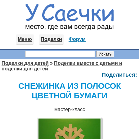
Меню
Поделки
Форум
Поделки для детей
»
Поделки вместе с детьми и
поделки для детей
Поделиться:
СНЕЖИНКА ИЗ ПОЛОСОК
ЦВЕТНОЙ БУМАГИ
мастер-класс