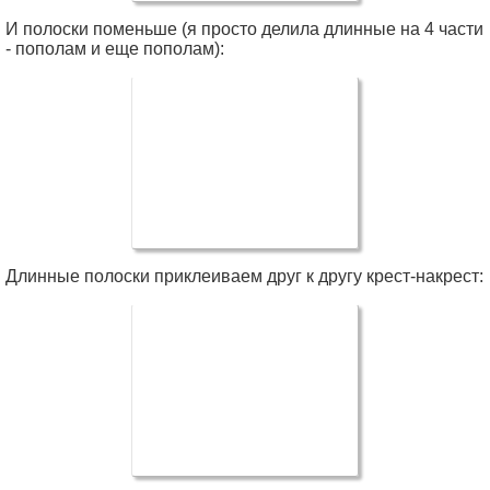
И полоски поменьше (я просто делила длинные на 4 части
- пополам и еще пополам):
Длинные полоски приклеиваем друг к другу крест-накрест: