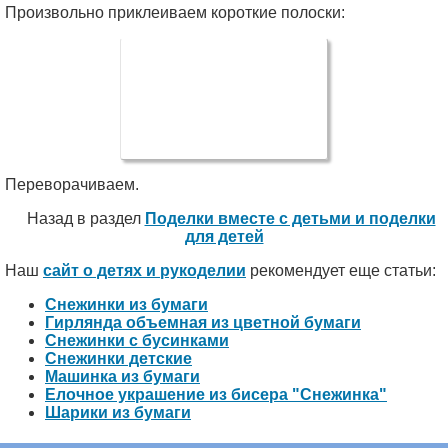
Произвольно приклеиваем короткие полоски:
Переворачиваем.
Назад в раздел
Поделки вместе с детьми и поделки
для детей
Наш
сайт о детях и рукоделии
рекомендует еще статьи:
Снежинки из бумаги
Гирлянда объемная из цветной бумаги
Снежинки с бусинками
Снежинки детские
Машинка из бумаги
Елочное украшение из бисера "Снежинка"
Шарики из бумаги