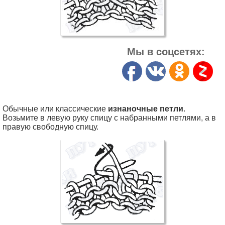
Мы в соцсетях:
Обычные или классические
изнаночные петли
.
Возьмите в левую руку спицу с набранными петлями, а в
правую свободную спицу.