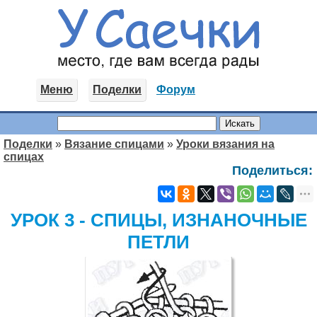
Меню
Поделки
Форум
Поделки
»
Вязание спицами
»
Уроки вязания на
спицах
Поделиться:
УРОК 3 - СПИЦЫ, ИЗНАНОЧНЫЕ
ПЕТЛИ