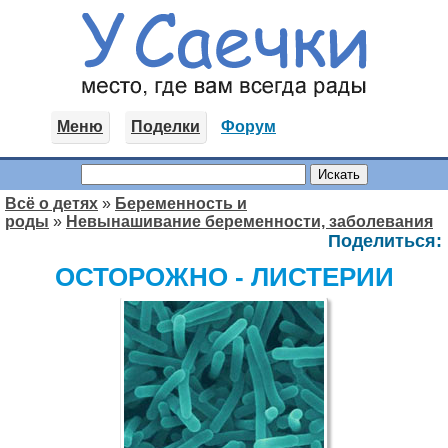
Меню
Поделки
Форум
Всё о детях
»
Беременность и
роды
»
Невынашивание беременности, заболевания
Поделиться:
ОСТОРОЖНО - ЛИСТЕРИИ