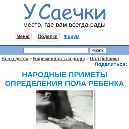
Меню
Поделки
Форум
Всё о детях
»
Беременность и роды
»
Пол ребенка
Поделиться:
НАРОДНЫЕ ПРИМЕТЫ
ОПРЕДЕЛЕНИЯ ПОЛА РЕБЕНКА