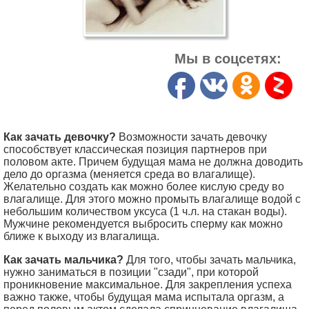
Мы в соцсетях:
Как зачать девочку?
Возможности зачать девочку
способствует классическая позиция партнеров при
половом акте. Причем будущая мама не должна доводить
дело до оргазма (меняется среда во влагалище).
Желательно создать как можно более кислую среду во
влагалище. Для этого можно промыть влагалище водой с
небольшим количеством уксуса (1 ч.л. на стакан воды).
Мужчине рекомендуется выбросить сперму как можно
ближе к выходу из влагалища.
Как зачать мальчика?
Для того, чтобы зачать мальчика,
нужно заниматься в позиции "сзади", при которой
проникновение максимальное. Для закрепления успеха
важно также, чтобы будущая мама испытала оргазм, а