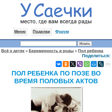
Меню
Поделки
Форум
Всё о детях
»
Беременность и роды
»
Пол ребенка
Поделиться:
ПОЛ РЕБЕНКА ПО ПОЗЕ ВО
ВРЕМЯ ПОЛОВЫХ АКТОВ