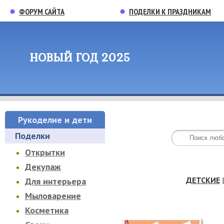
ФОРУМ САЙТА
ПОДЕЛКИ К ПРАЗДНИКАМ
НОВЫЙ ГОД 2025
Рукоделие и дети
Поделки
Открытки
Декупаж
ДЕТСКИЕ
Для интерьера
Мыловарение
Косметика