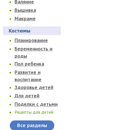
Валяние
Вышивка
Макраме
Костюмы
Планирование
Беременность и
роды
Пол ребенка
Развитие и
воспитание
Здоровье детей
Для детей
Поделки с детьми
Рецепты для детей
Все разделы