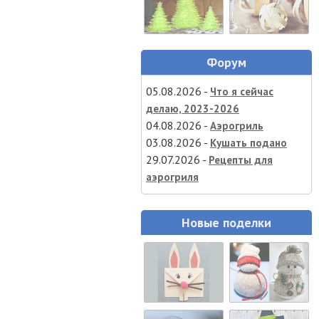
Форум
05.08.2026 -
Что я сейчас
делаю, 2023-2026
04.08.2026 -
Аэрогриль
03.08.2026 -
Кушать подано
29.07.2026 -
Рецепты для
аэрогриля
Новые поделки