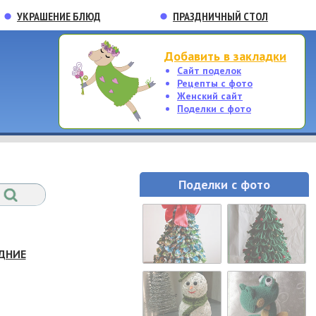
УКРАШЕНИЕ БЛЮД
ПРАЗДНИЧНЫЙ СТОЛ
Добавить в закладки
Сайт поделок
Рецепты с фото
Женский сайт
Поделки с фото
Поделки с фото
ДНИЕ