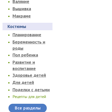
Валяние
Вышивка
Макраме
Костюмы
Планирование
Беременность и
роды
Пол ребенка
Развитие и
воспитание
Здоровье детей
Для детей
Поделки с детьми
Рецепты для детей
Все разделы