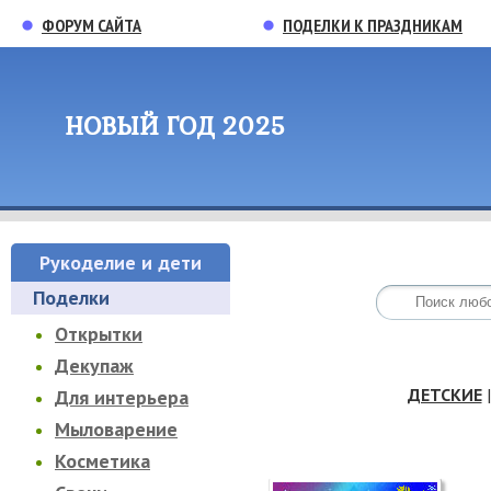
ФОРУМ САЙТА
ПОДЕЛКИ К ПРАЗДНИКАМ
НОВЫЙ ГОД 2025
Рукоделие и дети
Поделки
Открытки
Декупаж
ДЕТСКИЕ
Для интерьера
Мыловарение
Косметика