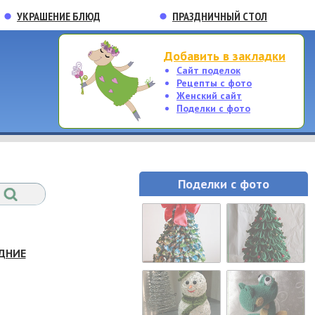
УКРАШЕНИЕ БЛЮД
ПРАЗДНИЧНЫЙ СТОЛ
Добавить в закладки
Сайт поделок
Рецепты с фото
Женский сайт
Поделки с фото
Поделки с фото
ДНИЕ